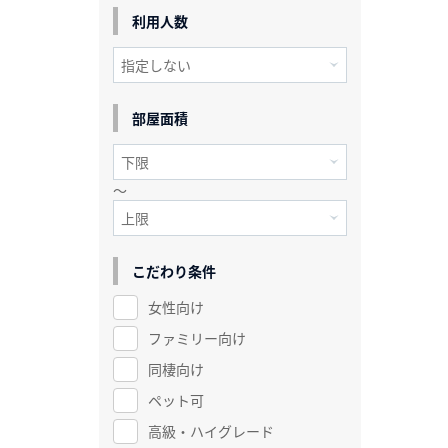
利用人数
部屋面積
～
こだわり条件
女性向け
ファミリー向け
同棲向け
ペット可
高級・ハイグレード