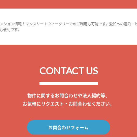
ンション情報！マンスリー＋ウィークリーでのご利用も可能です。愛知への連泊・
も便利です。
CONTACT US
物件に関するお問合わせや法人契約等、
お気軽にリクエスト・お問合わせください。
お問合わせフォーム