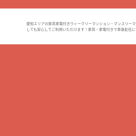
愛知エリアの家具家電付きウィークリーマンション・マンスリーマ
しても安心してご利用いただけます！家具・家電付きで単身赴任に