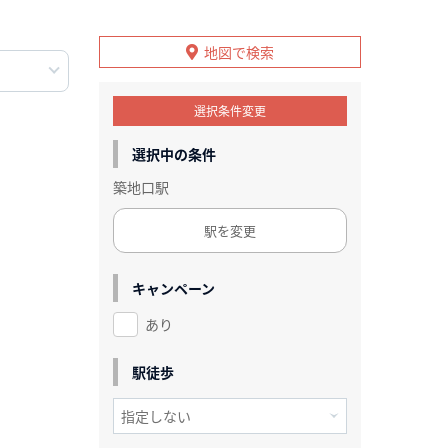
地図で検索
選択条件変更
選択中の条件
築地口駅
駅を変更
キャンペーン
あり
駅徒歩