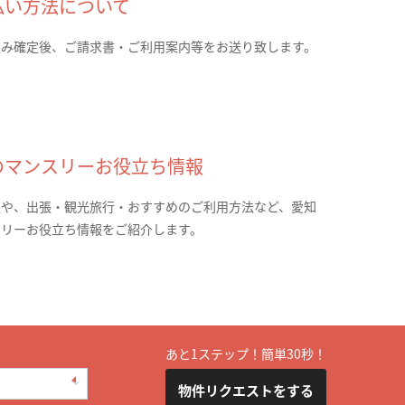
払い方法について
込み確定後、ご請求書・ご利用案内等をお送り致します。
のマンスリーお役立ち情報
報や、出張・観光旅行・おすすめのご利用方法など、愛知
スリーお役立ち情報をご紹介します。
あと1ステップ！簡単30秒！
物件リクエストをする