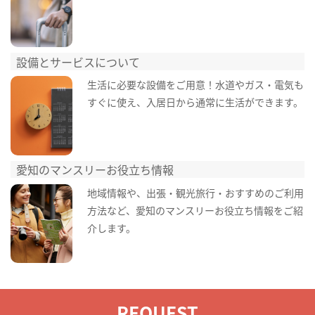
設備とサービスについて
生活に必要な設備をご用意！水道やガス・電気も
すぐに使え、入居日から通常に生活ができます。
愛知のマンスリーお役立ち情報
地域情報や、出張・観光旅行・おすすめのご利用
方法など、愛知のマンスリーお役立ち情報をご紹
介します。
REQUEST