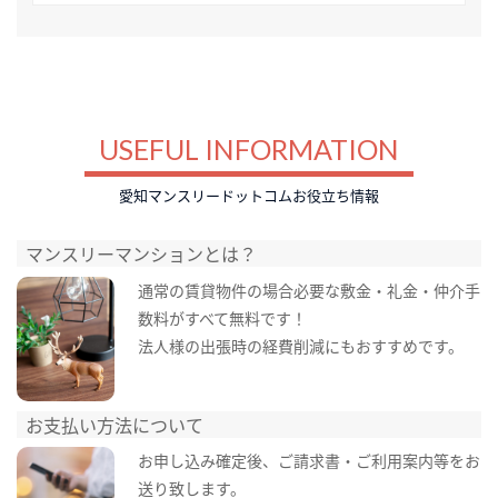
USEFUL INFORMATION
愛知マンスリードットコムお役立ち情報
マンスリーマンションとは？
通常の賃貸物件の場合必要な敷金・礼金・仲介手
数料がすべて無料です！
法人様の出張時の経費削減にもおすすめです。
お支払い方法について
お申し込み確定後、ご請求書・ご利用案内等をお
送り致します。