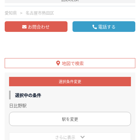
愛知県
名古屋市熱田区
お問合わせ
電話する
地図で検索
選択条件変更
選択中の条件
日比野駅
駅を変更
さらに表示