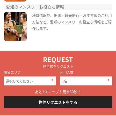
愛知のマンスリーお役立ち情報
地域情報や、出張・観光旅行・おすすめのご利用
方法など、愛知のマンスリーお役立ち情報をご紹
介します。
REQUEST
簡単物件リクエスト
希望エリア
利用人数
あと1ステップ！簡単30秒！
物件リクエストをする