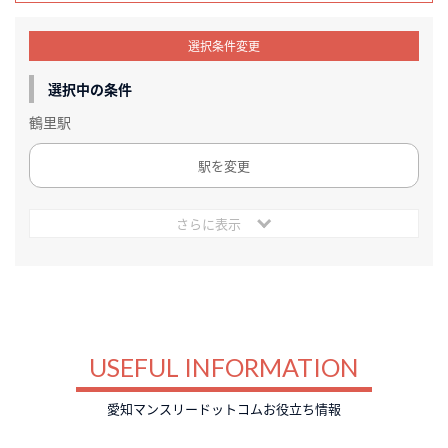
選択条件変更
選択中の条件
鶴里駅
駅を変更
さらに表示
USEFUL INFORMATION
愛知マンスリードットコムお役立ち情報