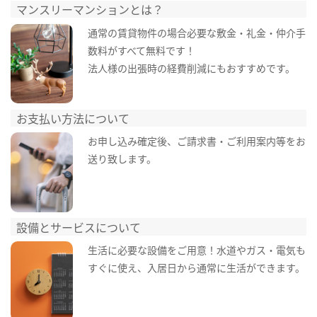
マンスリーマンションとは？
通常の賃貸物件の場合必要な敷金・礼金・仲介手
数料がすべて無料です！
法人様の出張時の経費削減にもおすすめです。
お支払い方法について
お申し込み確定後、ご請求書・ご利用案内等をお
送り致します。
設備とサービスについて
生活に必要な設備をご用意！水道やガス・電気も
すぐに使え、入居日から通常に生活ができます。