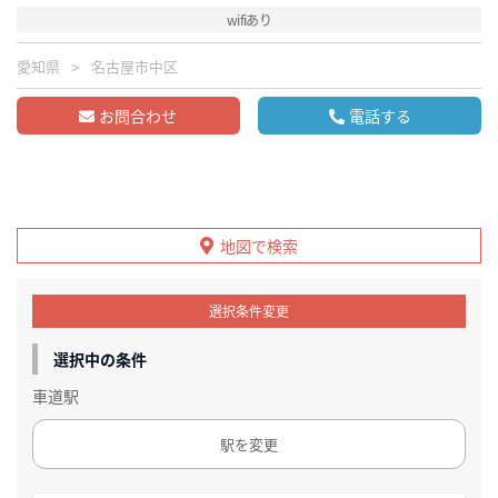
wifiあり
愛知県
名古屋市中区
お問合わせ
電話する
地図で検索
選択条件変更
選択中の条件
車道駅
駅を変更