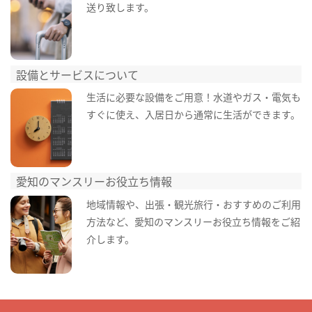
送り致します。
設備とサービスについて
生活に必要な設備をご用意！水道やガス・電気も
すぐに使え、入居日から通常に生活ができます。
愛知のマンスリーお役立ち情報
地域情報や、出張・観光旅行・おすすめのご利用
方法など、愛知のマンスリーお役立ち情報をご紹
介します。