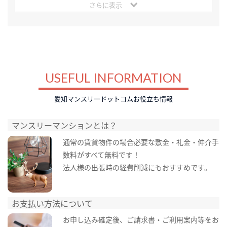
さらに表示
USEFUL INFORMATION
愛知マンスリードットコムお役立ち情報
マンスリーマンションとは？
通常の賃貸物件の場合必要な敷金・礼金・仲介手
数料がすべて無料です！
法人様の出張時の経費削減にもおすすめです。
お支払い方法について
お申し込み確定後、ご請求書・ご利用案内等をお