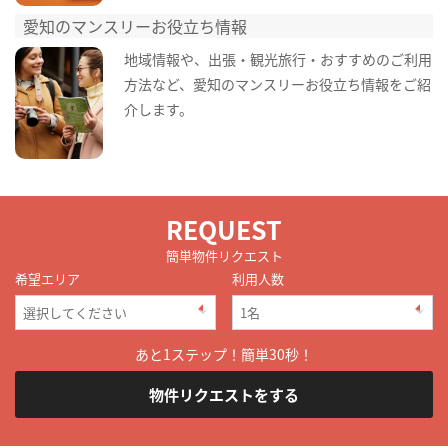
愛知のマンスリーお役立ち情報
地域情報や、出張・観光旅行・おすすめのご利用
方法など、愛知のマンスリーお役立ち情報をご紹
介します。
REQUEST
簡単物件リクエスト
希望エリア
利用人数
あと1ステップ！簡単30秒！
物件リクエストをする