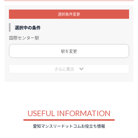
選択条件変更
選択中の条件
国際センター駅
駅を変更
さらに表示
USEFUL INFORMATION
愛知マンスリードットコムお役立ち情報