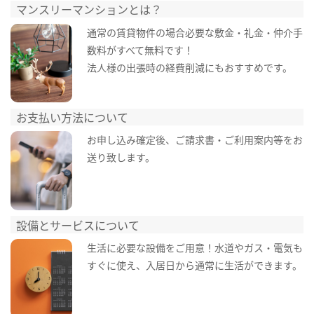
マンスリーマンションとは？
通常の賃貸物件の場合必要な敷金・礼金・仲介手
数料がすべて無料です！
法人様の出張時の経費削減にもおすすめです。
お支払い方法について
お申し込み確定後、ご請求書・ご利用案内等をお
送り致します。
設備とサービスについて
生活に必要な設備をご用意！水道やガス・電気も
すぐに使え、入居日から通常に生活ができます。