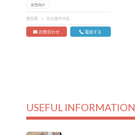
女性向け
愛知県
名古屋市中区
お問合わせ
電話する
USEFUL INFORMATIO