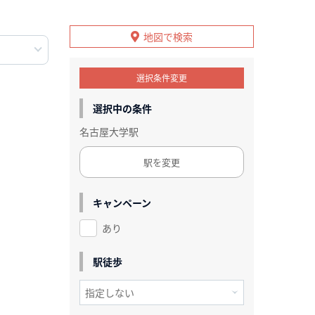
地図で検索
選択条件変更
選択中の条件
名古屋大学駅
駅を変更
キャンペーン
あり
駅徒歩