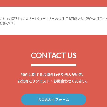
ンション情報！マンスリー＋ウィークリーでのご利用も可能です。愛知への連泊・
も便利です。
CONTACT US
物件に関するお問合わせや法人契約等、
お気軽にリクエスト・お問合わせください。
お問合わせフォーム