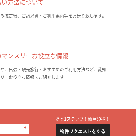
払い方法について
込み確定後、ご請求書・ご利用案内等をお送り致します。
のマンスリーお役立ち情報
報や、出張・観光旅行・おすすめのご利用方法など、愛知
スリーお役立ち情報をご紹介します。
あと1ステップ！簡単30秒！
物件リクエストをする