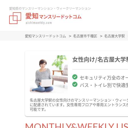
愛知県のマンスリーマンション・ウィークリーマンション
愛知マンスリードットコム
名古屋市千種区
名古屋大学駅
女性向け/名古屋大
セキュリティ万全のオ
バス・トイレ別で快適
名古屋大学駅の女性向けのマンスリーマンション・ウィー
に配慮されています。女性専用フロアや専用エントランス
可能です。
MONTHLY&WEEKLY LI