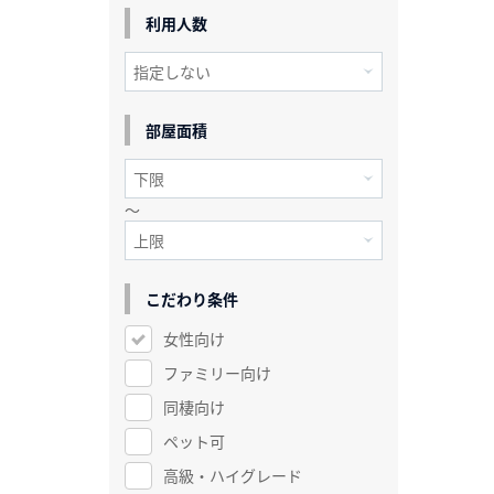
利用人数
部屋面積
～
こだわり条件
女性向け
ファミリー向け
同棲向け
ペット可
高級・ハイグレード