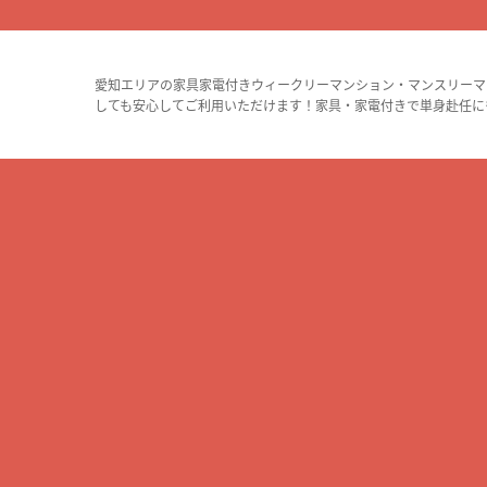
愛知エリアの家具家電付きウィークリーマンション・マンスリーマ
しても安心してご利用いただけます！家具・家電付きで単身赴任に