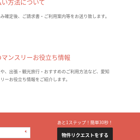
払い方法について
込み確定後、ご請求書・ご利用案内等をお送り致します。
のマンスリーお役立ち情報
報や、出張・観光旅行・おすすめのご利用方法など、愛知
スリーお役立ち情報をご紹介します。
あと1ステップ！簡単30秒！
物件リクエストをする