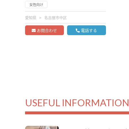
女性向け
愛知県
名古屋市中区
お問合わせ
電話する
USEFUL INFORMATIO