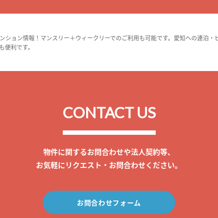
ンション情報！マンスリー＋ウィークリーでのご利用も可能です。愛知への連泊・
も便利です。
CONTACT US
物件に関するお問合わせや法人契約等、
お気軽にリクエスト・お問合わせください。
お問合わせフォーム