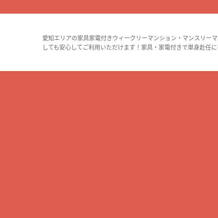
愛知エリアの家具家電付きウィークリーマンション・マンスリーマ
しても安心してご利用いただけます！家具・家電付きで単身赴任に