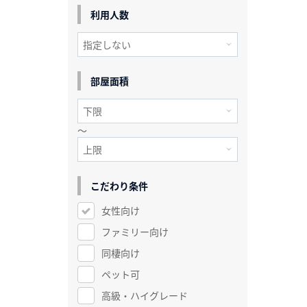
利用人数
部屋面積
～
こだわり条件
女性向け
ファミリー向け
同棲向け
ペット可
高級・ハイグレード