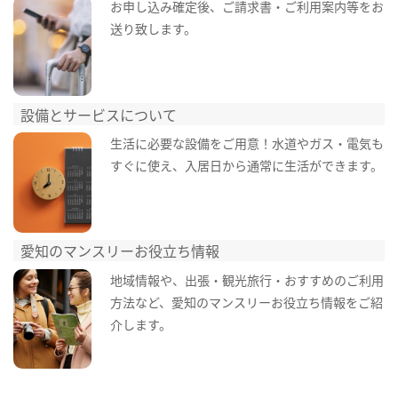
お申し込み確定後、ご請求書・ご利用案内等をお
送り致します。
設備とサービスについて
生活に必要な設備をご用意！水道やガス・電気も
すぐに使え、入居日から通常に生活ができます。
愛知のマンスリーお役立ち情報
地域情報や、出張・観光旅行・おすすめのご利用
方法など、愛知のマンスリーお役立ち情報をご紹
介します。