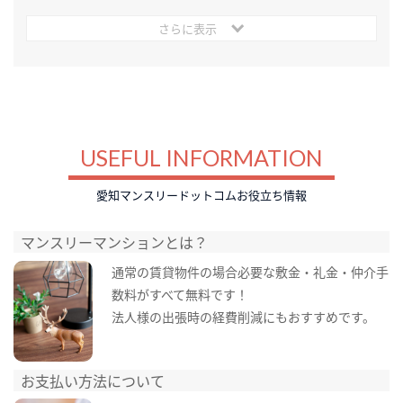
さらに表示
USEFUL INFORMATION
愛知マンスリードットコムお役立ち情報
マンスリーマンションとは？
通常の賃貸物件の場合必要な敷金・礼金・仲介手
数料がすべて無料です！
法人様の出張時の経費削減にもおすすめです。
お支払い方法について