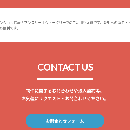
ンション情報！マンスリー＋ウィークリーでのご利用も可能です。愛知への連泊・
も便利です。
CONTACT US
物件に関するお問合わせや法人契約等、
お気軽にリクエスト・お問合わせください。
お問合わせフォーム