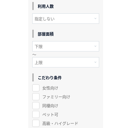
利用人数
部屋面積
～
こだわり条件
女性向け
ファミリー向け
同棲向け
ペット可
高級・ハイグレード