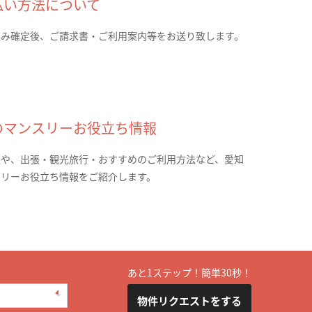
払い方法について
込み確定後、ご請求書・ご利用案内等をお送り致します。
のマンスリーお役立ち情報
報や、出張・観光旅行・おすすめのご利用方法など、愛知
スリーお役立ち情報をご紹介します。
あと1ステップ！簡単30秒！
物件リクエストをする