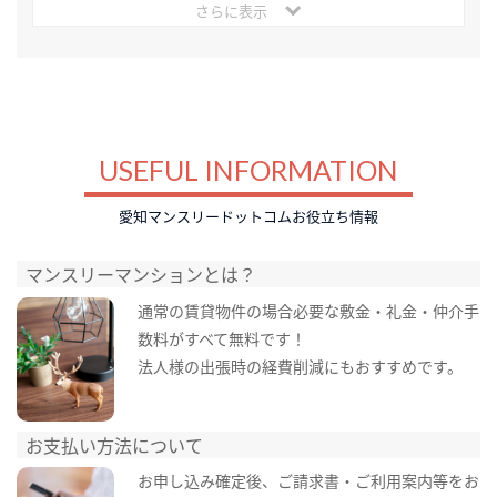
さらに表示
USEFUL INFORMATION
愛知マンスリードットコムお役立ち情報
マンスリーマンションとは？
通常の賃貸物件の場合必要な敷金・礼金・仲介手
数料がすべて無料です！
法人様の出張時の経費削減にもおすすめです。
お支払い方法について
お申し込み確定後、ご請求書・ご利用案内等をお