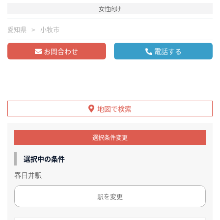
女性向け
愛知県
小牧市
お問合わせ
電話する
地図で検索
選択条件変更
選択中の条件
春日井駅
駅を変更