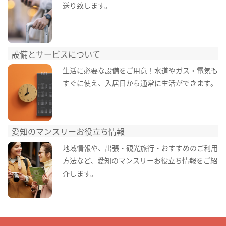
送り致します。
設備とサービスについて
生活に必要な設備をご用意！水道やガス・電気も
すぐに使え、入居日から通常に生活ができます。
愛知のマンスリーお役立ち情報
地域情報や、出張・観光旅行・おすすめのご利用
方法など、愛知のマンスリーお役立ち情報をご紹
介します。