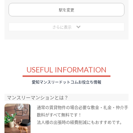
駅を変更
さらに表示
USEFUL INFORMATION
愛知マンスリードットコムお役立ち情報
マンスリーマンションとは？
通常の賃貸物件の場合必要な敷金・礼金・仲介手
数料がすべて無料です！
法人様の出張時の経費削減にもおすすめです。