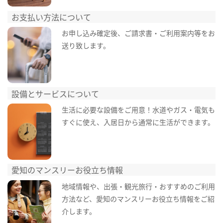
お支払い方法について
お申し込み確定後、ご請求書・ご利用案内等をお
送り致します。
設備とサービスについて
生活に必要な設備をご用意！水道やガス・電気も
すぐに使え、入居日から通常に生活ができます。
愛知のマンスリーお役立ち情報
地域情報や、出張・観光旅行・おすすめのご利用
方法など、愛知のマンスリーお役立ち情報をご紹
介します。