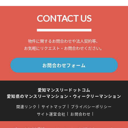
CONTACT US
物件に関するお問合わせや法人契約等、
お気軽にリクエスト・お問合わせください。
お問合わせフォーム
愛知マンスリードットコム
愛知県のマンスリーマンション・ウィークリーマンション
関連リンク
サイトマップ
プライバシーポリシー
サイト運営会社
お問合わせ