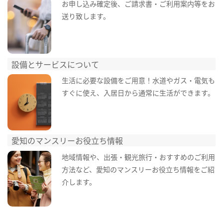
お申し込み確定後、ご請求書・ご利用案内等をお
送り致します。
設備とサービスについて
生活に必要な設備をご用意！水道やガス・電気も
すぐに使え、入居日から通常に生活ができます。
愛知のマンスリーお役立ち情報
地域情報や、出張・観光旅行・おすすめのご利用
方法など、愛知のマンスリーお役立ち情報をご紹
介します。