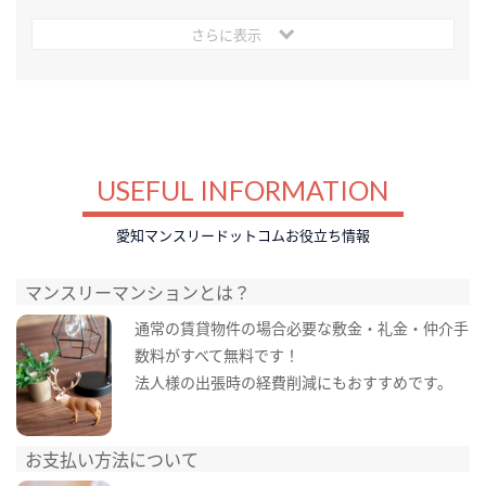
さらに表示
USEFUL INFORMATION
愛知マンスリードットコムお役立ち情報
マンスリーマンションとは？
通常の賃貸物件の場合必要な敷金・礼金・仲介手
数料がすべて無料です！
法人様の出張時の経費削減にもおすすめです。
お支払い方法について