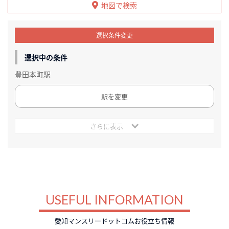
地図で検索
選択条件変更
選択中の条件
豊田本町駅
駅を変更
さらに表示
USEFUL INFORMATION
愛知マンスリードットコムお役立ち情報