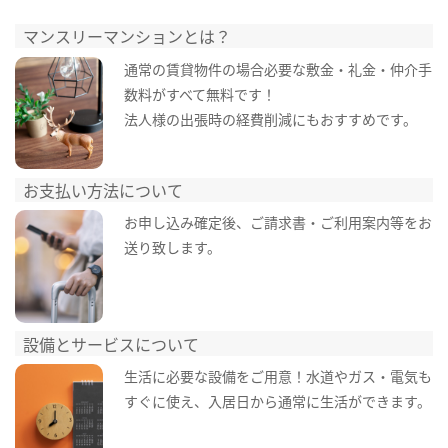
マンスリーマンションとは？
通常の賃貸物件の場合必要な敷金・礼金・仲介手
数料がすべて無料です！
法人様の出張時の経費削減にもおすすめです。
お支払い方法について
お申し込み確定後、ご請求書・ご利用案内等をお
送り致します。
設備とサービスについて
生活に必要な設備をご用意！水道やガス・電気も
すぐに使え、入居日から通常に生活ができます。