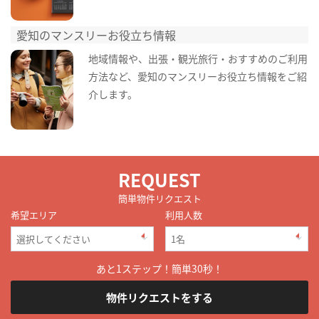
愛知のマンスリーお役立ち情報
地域情報や、出張・観光旅行・おすすめのご利用
方法など、愛知のマンスリーお役立ち情報をご紹
介します。
REQUEST
簡単物件リクエスト
希望エリア
利用人数
あと1ステップ！簡単30秒！
物件リクエストをする