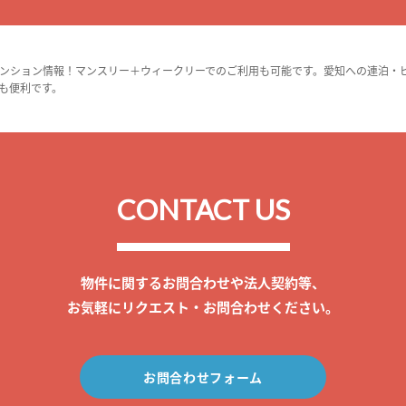
ンション情報！マンスリー＋ウィークリーでのご利用も可能です。愛知への連泊・
も便利です。
CONTACT US
物件に関するお問合わせや法人契約等、
お気軽にリクエスト・お問合わせください。
お問合わせフォーム