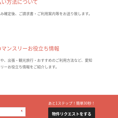
払い方法について
込み確定後、ご請求書・ご利用案内等をお送り致します。
のマンスリーお役立ち情報
報や、出張・観光旅行・おすすめのご利用方法など、愛知
スリーお役立ち情報をご紹介します。
あと1ステップ！簡単30秒！
物件リクエストをする