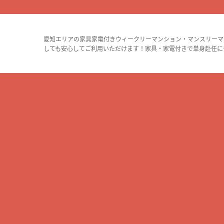
愛知エリアの家具家電付きウィークリーマンション・マンスリーマ
しても安心してご利用いただけます！家具・家電付きで単身赴任に