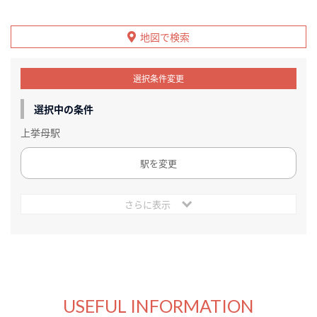
地図で検索
選択条件変更
選択中の条件
上挙母駅
駅を変更
さらに表示
USEFUL INFORMATION