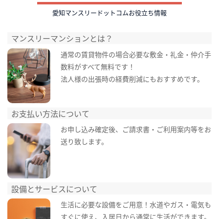
愛知マンスリードットコムお役立ち情報
マンスリーマンションとは？
通常の賃貸物件の場合必要な敷金・礼金・仲介手
数料がすべて無料です！
法人様の出張時の経費削減にもおすすめです。
お支払い方法について
お申し込み確定後、ご請求書・ご利用案内等をお
送り致します。
設備とサービスについて
生活に必要な設備をご用意！水道やガス・電気も
すぐに使え、入居日から通常に生活ができます。