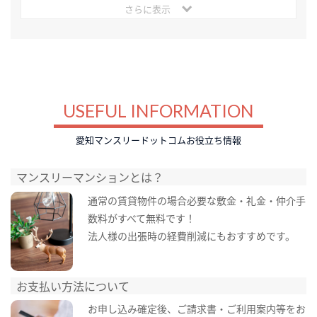
さらに表示
USEFUL INFORMATION
愛知マンスリードットコムお役立ち情報
マンスリーマンションとは？
通常の賃貸物件の場合必要な敷金・礼金・仲介手
数料がすべて無料です！
法人様の出張時の経費削減にもおすすめです。
お支払い方法について
お申し込み確定後、ご請求書・ご利用案内等をお