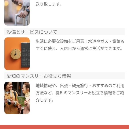
送り致します。
設備とサービスについて
生活に必要な設備をご用意！水道やガス・電気も
すぐに使え、入居日から通常に生活ができます。
愛知のマンスリーお役立ち情報
地域情報や、出張・観光旅行・おすすめのご利用
方法など、愛知のマンスリーお役立ち情報をご紹
介します。