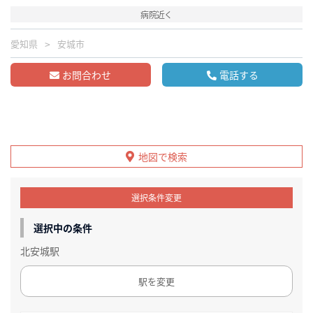
病院近く
愛知県
安城市
お問合わせ
電話する
地図で検索
選択条件変更
選択中の条件
北安城駅
駅を変更