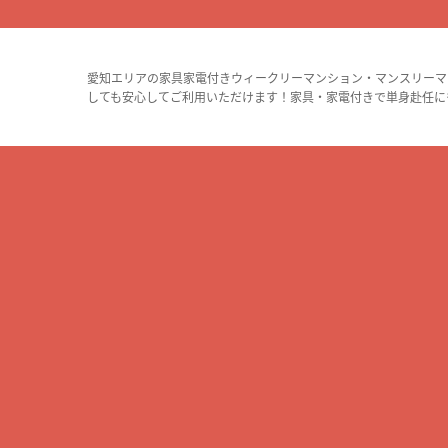
愛知エリアの家具家電付きウィークリーマンション・マンスリーマ
しても安心してご利用いただけます！家具・家電付きで単身赴任に