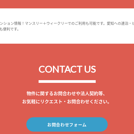
ンション情報！マンスリー＋ウィークリーでのご利用も可能です。愛知への連泊・
も便利です。
CONTACT US
物件に関するお問合わせや法人契約等、
お気軽にリクエスト・お問合わせください。
お問合わせフォーム