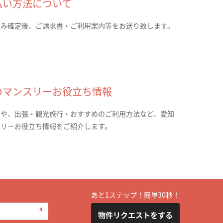
払い方法について
込み確定後、ご請求書・ご利用案内等をお送り致します。
のマンスリーお役立ち情報
報や、出張・観光旅行・おすすめのご利用方法など、愛知
スリーお役立ち情報をご紹介します。
あと1ステップ！簡単30秒！
物件リクエストをする