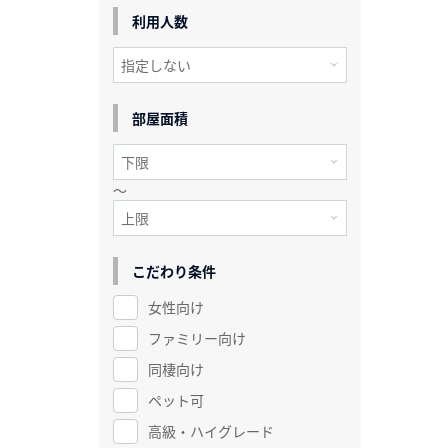
利用人数
部屋面積
～
こだわり条件
女性向け
ファミリー向け
同棲向け
ペット可
高級・ハイグレード