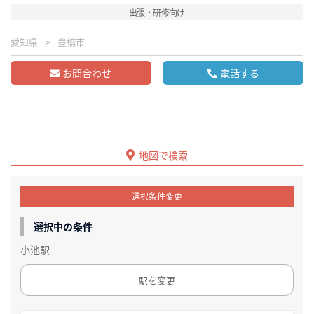
出張・研修向け
愛知県
豊橋市
お問合わせ
電話する
地図で検索
選択条件変更
選択中の条件
小池駅
駅を変更