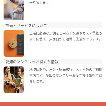
送り致します。
設備とサービスについて
生活に必要な設備をご用意！水道やガス・電気も
すぐに使え、入居日から通常に生活ができます。
愛知のマンスリーお役立ち情報
地域情報や、出張・観光旅行・おすすめのご利用
方法など、愛知のマンスリーお役立ち情報をご紹
介します。