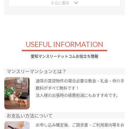
さらに表示
USEFUL INFORMATION
愛知マンスリードットコムお役立ち情報
マンスリーマンションとは？
通常の賃貸物件の場合必要な敷金・礼金・仲介手
数料がすべて無料です！
法人様の出張時の経費削減にもおすすめです。
お支払い方法について
お申し込み確定後、ご請求書・ご利用案内等をお