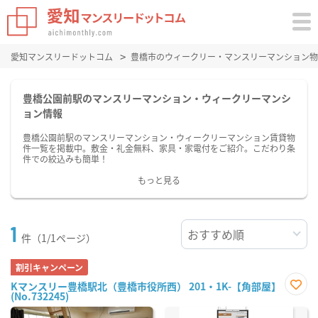
愛知マンスリードットコム
豊橋市のウィークリー・マンスリーマンション物
豊橋公園前駅のマンスリーマンション・ウィークリーマンシ
ョン情報
豊橋公園前駅のマンスリーマンション・ウィークリーマンション賃貸物
件一覧を掲載中。敷金・礼金無料、家具・家電付をご紹介。こだわり条
件での絞込みも簡単！
もっと見る
1
件（1/1ページ）
割引キャンペーン
Kマンスリー豊橋駅北（豊橋市役所西） 201・1K-【角部屋】
(No.732245)
お気
に入