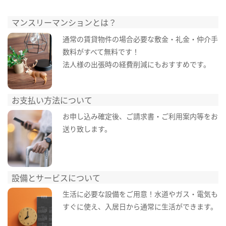
マンスリーマンションとは？
通常の賃貸物件の場合必要な敷金・礼金・仲介手
数料がすべて無料です！
法人様の出張時の経費削減にもおすすめです。
お支払い方法について
お申し込み確定後、ご請求書・ご利用案内等をお
送り致します。
設備とサービスについて
生活に必要な設備をご用意！水道やガス・電気も
すぐに使え、入居日から通常に生活ができます。