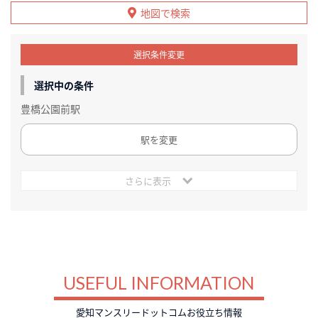
地図で検索
選択条件変更
選択中の条件
豊橋公園前駅
駅を変更
さらに表示
USEFUL INFORMATION
愛知マンスリードットコムお役立ち情報