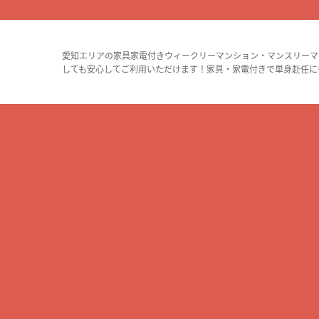
愛知エリアの家具家電付きウィークリーマンション・マンスリーマ
しても安心してご利用いただけます！家具・家電付きで単身赴任に