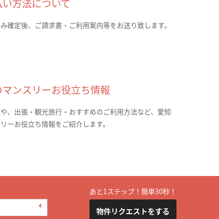
払い方法について
込み確定後、ご請求書・ご利用案内等をお送り致します。
のマンスリーお役立ち情報
報や、出張・観光旅行・おすすめのご利用方法など、愛知
スリーお役立ち情報をご紹介します。
あと1ステップ！簡単30秒！
物件リクエストをする