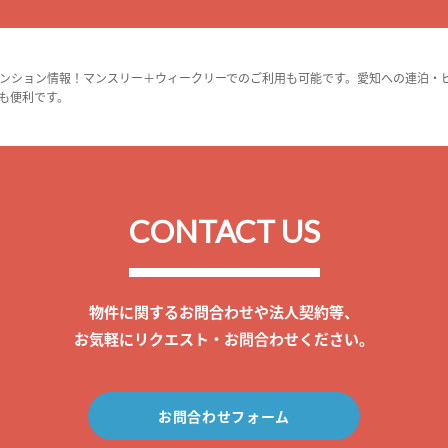
ンション情報！マンスリー＋ウィークリーでのご利用も可能です。愛知への連泊・
も便利です。
CONTACT US
物件に関するお問合わせや法人契約等、
お気軽にリクエスト・お問合わせください。
お問合わせフォーム