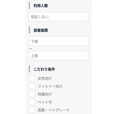
利用人数
部屋面積
～
こだわり条件
女性向け
ファミリー向け
同棲向け
ペット可
高級・ハイグレード