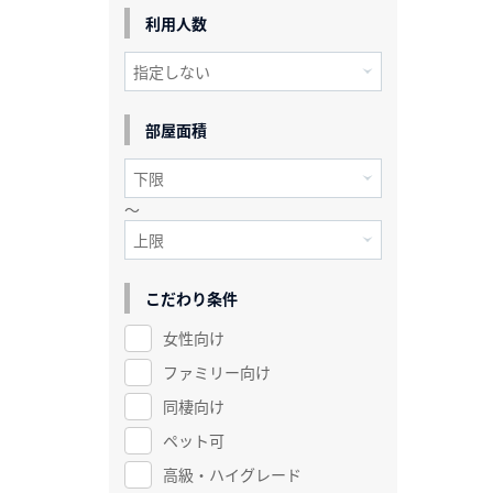
利用人数
部屋面積
～
こだわり条件
女性向け
ファミリー向け
同棲向け
ペット可
高級・ハイグレード