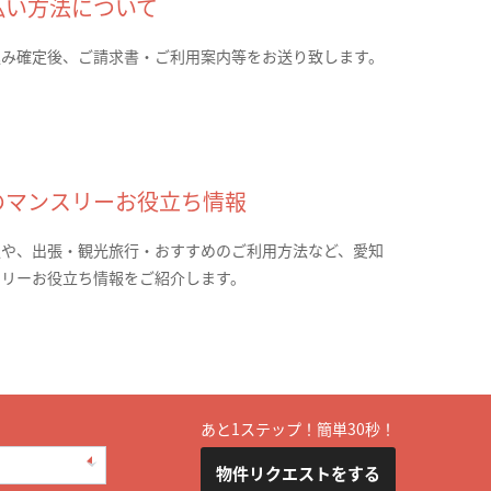
払い方法について
込み確定後、ご請求書・ご利用案内等をお送り致します。
のマンスリーお役立ち情報
報や、出張・観光旅行・おすすめのご利用方法など、愛知
スリーお役立ち情報をご紹介します。
あと1ステップ！簡単30秒！
物件リクエストをする