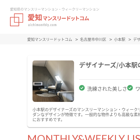
愛知県のマンスリーマンション・ウィークリーマンション
愛知マンスリードットコム
名古屋市中川区
小本駅
デ
デザイナーズ/小本
洗練された美しさ
小本駅のデザイナーズのマンスリーマンション・ウィーク
ダンなデザインが特徴です。一般的な物件よりも高級な素
におすすめです。
MONTHLY&WEEKLY LI