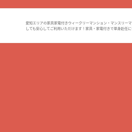
愛知エリアの家具家電付きウィークリーマンション・マンスリーマ
しても安心してご利用いただけます！家具・家電付きで単身赴任に