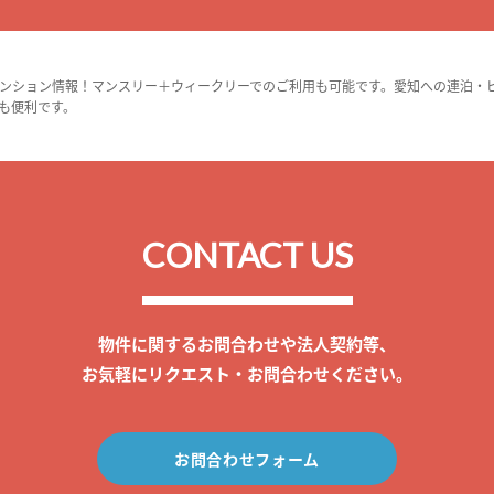
ンション情報！マンスリー＋ウィークリーでのご利用も可能です。愛知への連泊・
も便利です。
CONTACT US
物件に関するお問合わせや法人契約等、
お気軽にリクエスト・お問合わせください。
お問合わせフォーム