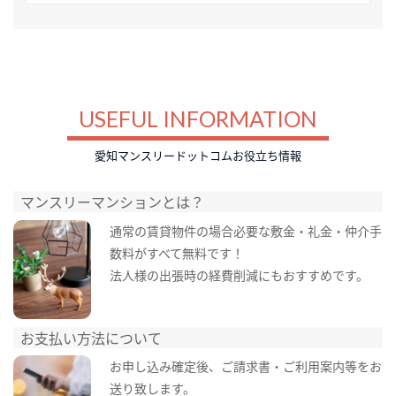
USEFUL INFORMATION
愛知マンスリードットコムお役立ち情報
マンスリーマンションとは？
通常の賃貸物件の場合必要な敷金・礼金・仲介手
数料がすべて無料です！
法人様の出張時の経費削減にもおすすめです。
お支払い方法について
お申し込み確定後、ご請求書・ご利用案内等をお
送り致します。