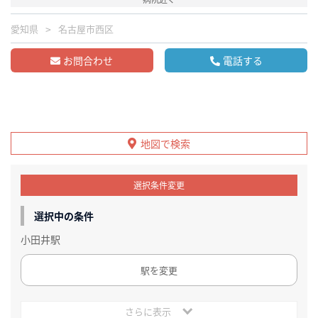
愛知県
名古屋市西区
お問合わせ
電話する
地図で検索
選択条件変更
選択中の条件
小田井駅
駅を変更
さらに表示