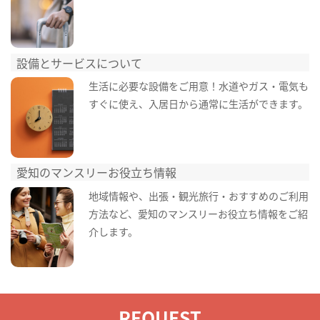
設備とサービスについて
生活に必要な設備をご用意！水道やガス・電気も
すぐに使え、入居日から通常に生活ができます。
愛知のマンスリーお役立ち情報
地域情報や、出張・観光旅行・おすすめのご利用
方法など、愛知のマンスリーお役立ち情報をご紹
介します。
REQUEST