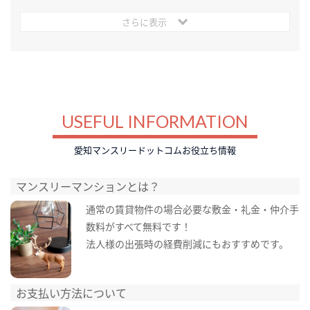
さらに表示
USEFUL INFORMATION
愛知マンスリードットコムお役立ち情報
マンスリーマンションとは？
通常の賃貸物件の場合必要な敷金・礼金・仲介手
数料がすべて無料です！
法人様の出張時の経費削減にもおすすめです。
お支払い方法について