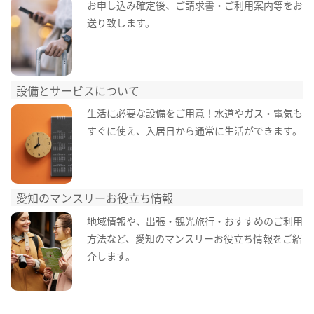
お申し込み確定後、ご請求書・ご利用案内等をお
送り致します。
設備とサービスについて
生活に必要な設備をご用意！水道やガス・電気も
すぐに使え、入居日から通常に生活ができます。
愛知のマンスリーお役立ち情報
地域情報や、出張・観光旅行・おすすめのご利用
方法など、愛知のマンスリーお役立ち情報をご紹
介します。