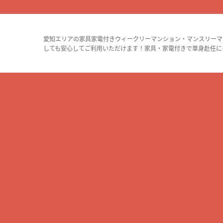
愛知エリアの家具家電付きウィークリーマンション・マンスリーマ
しても安心してご利用いただけます！家具・家電付きで単身赴任に