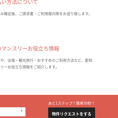
払い方法について
込み確定後、ご請求書・ご利用案内等をお送り致します。
のマンスリーお役立ち情報
報や、出張・観光旅行・おすすめのご利用方法など、愛知
スリーお役立ち情報をご紹介します。
あと1ステップ！簡単30秒！
物件リクエストをする