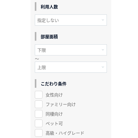
利用人数
部屋面積
～
こだわり条件
女性向け
ファミリー向け
同棲向け
ペット可
高級・ハイグレード