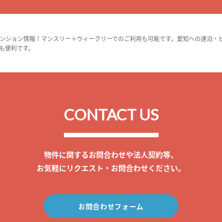
ンション情報！マンスリー＋ウィークリーでのご利用も可能です。愛知への連泊・
も便利です。
CONTACT US
物件に関するお問合わせや法人契約等、
お気軽にリクエスト・お問合わせください。
お問合わせフォーム