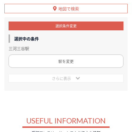
地図で検索
選択条件変更
選択中の条件
三河三谷駅
駅を変更
さらに表示
USEFUL INFORMATION