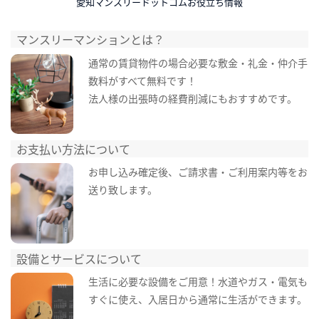
愛知マンスリードットコムお役立ち情報
マンスリーマンションとは？
通常の賃貸物件の場合必要な敷金・礼金・仲介手
数料がすべて無料です！
法人様の出張時の経費削減にもおすすめです。
お支払い方法について
お申し込み確定後、ご請求書・ご利用案内等をお
送り致します。
設備とサービスについて
生活に必要な設備をご用意！水道やガス・電気も
すぐに使え、入居日から通常に生活ができます。