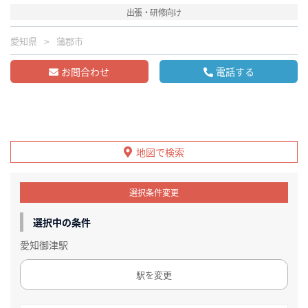
出張・研修向け
愛知県
蒲郡市
お問合わせ
電話する
地図で検索
選択条件変更
選択中の条件
愛知御津駅
駅を変更