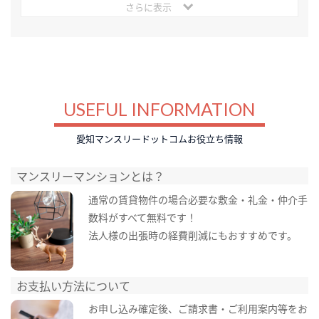
さらに表示
USEFUL INFORMATION
愛知マンスリードットコムお役立ち情報
マンスリーマンションとは？
通常の賃貸物件の場合必要な敷金・礼金・仲介手
数料がすべて無料です！
法人様の出張時の経費削減にもおすすめです。
お支払い方法について
お申し込み確定後、ご請求書・ご利用案内等をお