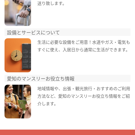
送り致します。
設備とサービスについて
生活に必要な設備をご用意！水道やガス・電気も
すぐに使え、入居日から通常に生活ができます。
愛知のマンスリーお役立ち情報
地域情報や、出張・観光旅行・おすすめのご利用
方法など、愛知のマンスリーお役立ち情報をご紹
介します。