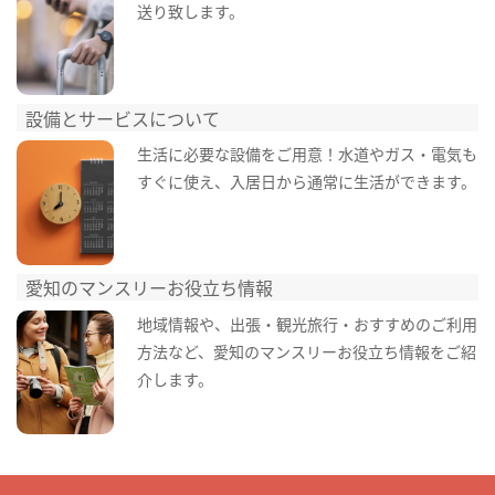
送り致します。
設備とサービスについて
生活に必要な設備をご用意！水道やガス・電気も
すぐに使え、入居日から通常に生活ができます。
愛知のマンスリーお役立ち情報
地域情報や、出張・観光旅行・おすすめのご利用
方法など、愛知のマンスリーお役立ち情報をご紹
介します。