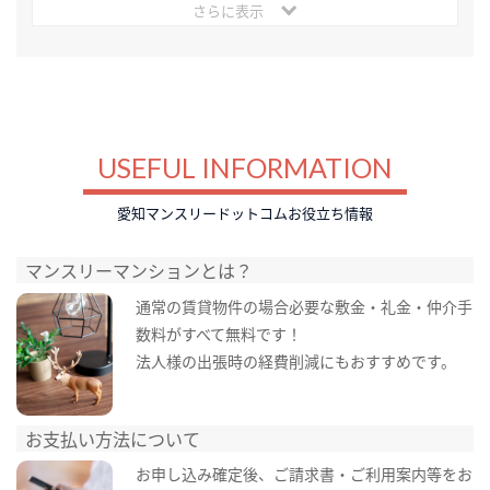
さらに表示
USEFUL INFORMATION
愛知マンスリードットコムお役立ち情報
マンスリーマンションとは？
通常の賃貸物件の場合必要な敷金・礼金・仲介手
数料がすべて無料です！
法人様の出張時の経費削減にもおすすめです。
お支払い方法について
お申し込み確定後、ご請求書・ご利用案内等をお