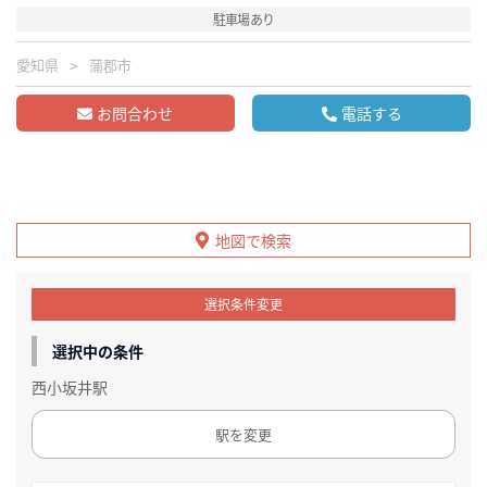
駐車場あり
愛知県
蒲郡市
お問合わせ
電話する
地図で検索
選択条件変更
選択中の条件
西小坂井駅
駅を変更