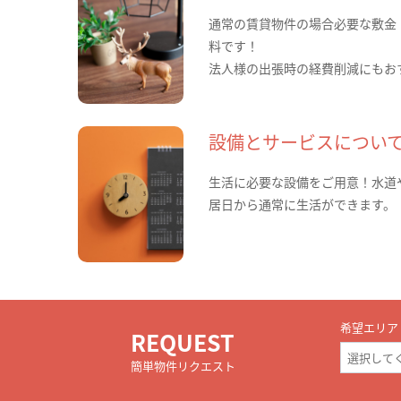
通常の賃貸物件の場合必要な敷金
料です！
法人様の出張時の経費削減にもお
設備とサービスについ
生活に必要な設備をご用意！水道
居日から通常に生活ができます。
希望エリア
REQUEST
簡単物件リクエスト