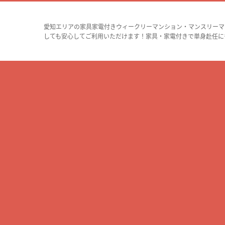
愛知エリアの家具家電付きウィークリーマンション・マンスリーマ
しても安心してご利用いただけます！家具・家電付きで単身赴任に