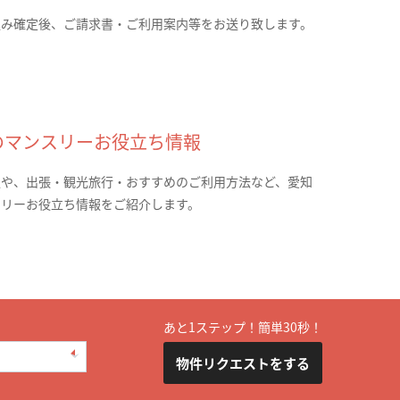
込み確定後、ご請求書・ご利用案内等をお送り致します。
のマンスリーお役立ち情報
報や、出張・観光旅行・おすすめのご利用方法など、愛知
スリーお役立ち情報をご紹介します。
あと1ステップ！簡単30秒！
物件リクエストをする