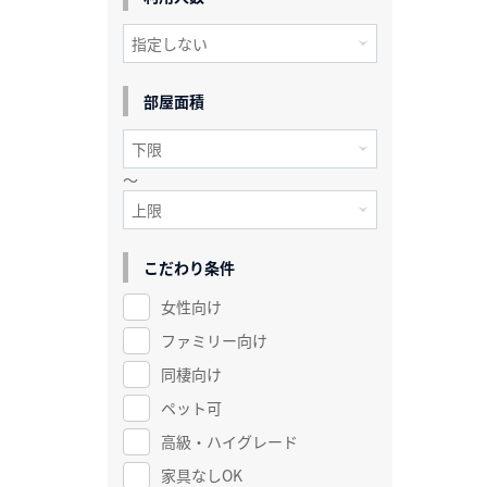
部屋面積
～
こだわり条件
女性向け
ファミリー向け
同棲向け
ペット可
高級・ハイグレード
家具なしOK