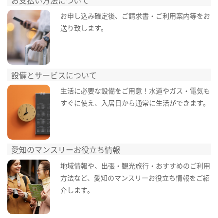
お申し込み確定後、ご請求書・ご利用案内等をお
送り致します。
設備とサービスについて
生活に必要な設備をご用意！水道やガス・電気も
すぐに使え、入居日から通常に生活ができます。
愛知のマンスリーお役立ち情報
地域情報や、出張・観光旅行・おすすめのご利用
方法など、愛知のマンスリーお役立ち情報をご紹
介します。