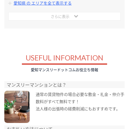
愛知県 の エリアを全て表示する
さらに表示
USEFUL INFORMATION
愛知マンスリードットコムお役立ち情報
マンスリーマンションとは？
通常の賃貸物件の場合必要な敷金・礼金・仲介手
数料がすべて無料です！
法人様の出張時の経費削減にもおすすめです。
お支払い方法について