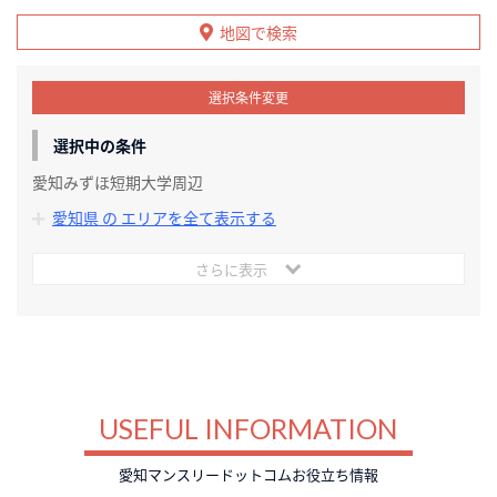
地図で検索
選択条件変更
選択中の条件
愛知みずほ短期大学周辺
愛知県 の エリアを全て表示する
さらに表示
USEFUL INFORMATION
愛知マンスリードットコムお役立ち情報