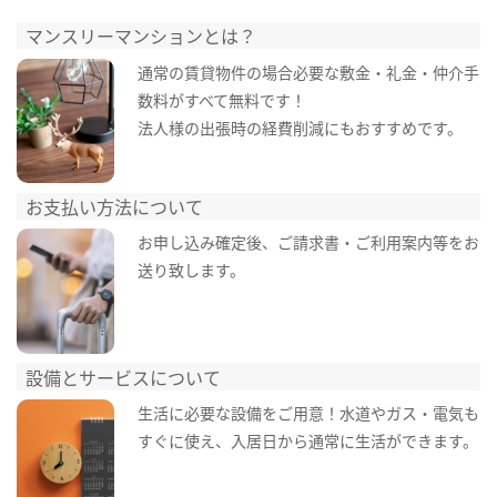
マンスリーマンションとは？
通常の賃貸物件の場合必要な敷金・礼金・仲介手
数料がすべて無料です！
法人様の出張時の経費削減にもおすすめです。
お支払い方法について
お申し込み確定後、ご請求書・ご利用案内等をお
送り致します。
設備とサービスについて
生活に必要な設備をご用意！水道やガス・電気も
すぐに使え、入居日から通常に生活ができます。