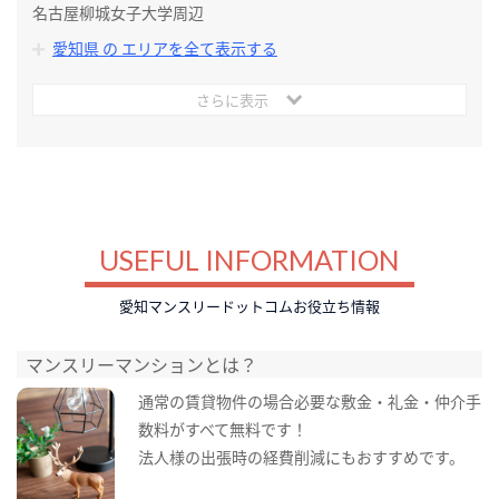
名古屋柳城女子大学周辺
愛知県 の エリアを全て表示する
さらに表示
USEFUL INFORMATION
愛知マンスリードットコムお役立ち情報
マンスリーマンションとは？
通常の賃貸物件の場合必要な敷金・礼金・仲介手
数料がすべて無料です！
法人様の出張時の経費削減にもおすすめです。