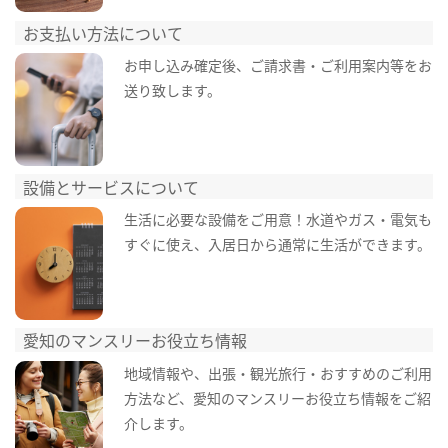
お支払い方法について
お申し込み確定後、ご請求書・ご利用案内等をお
送り致します。
設備とサービスについて
生活に必要な設備をご用意！水道やガス・電気も
すぐに使え、入居日から通常に生活ができます。
愛知のマンスリーお役立ち情報
地域情報や、出張・観光旅行・おすすめのご利用
方法など、愛知のマンスリーお役立ち情報をご紹
介します。