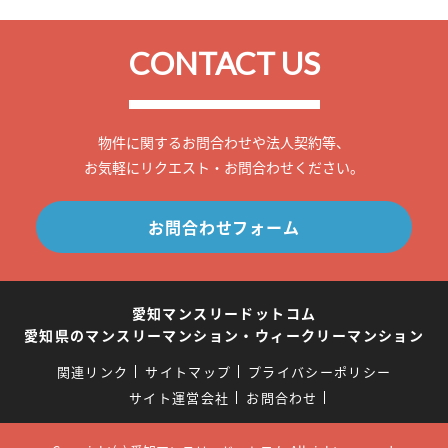
CONTACT US
物件に関するお問合わせや法人契約等、
お気軽にリクエスト・お問合わせください。
お問合わせフォーム
愛知マンスリードットコム
愛知県のマンスリーマンション・ウィークリーマンション
関連リンク
サイトマップ
プライバシーポリシー
サイト運営会社
お問合わせ