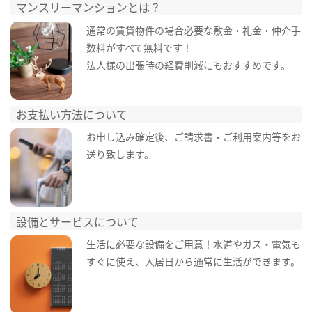
マンスリーマンションとは？
通常の賃貸物件の場合必要な敷金・礼金・仲介手
数料がすべて無料です！
法人様の出張時の経費削減にもおすすめです。
お支払い方法について
お申し込み確定後、ご請求書・ご利用案内等をお
送り致します。
設備とサービスについて
生活に必要な設備をご用意！水道やガス・電気も
すぐに使え、入居日から通常に生活ができます。