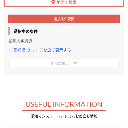
地図で検索
選択条件変更
選択中の条件
愛知大学周辺
愛知県 の エリアを全て表示する
さらに表示
USEFUL INFORMATION
愛知マンスリードットコムお役立ち情報