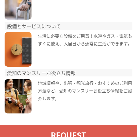
設備とサービスについて
生活に必要な設備をご用意！水道やガス・電気も
すぐに使え、入居日から通常に生活ができます。
愛知のマンスリーお役立ち情報
地域情報や、出張・観光旅行・おすすめのご利用
方法など、愛知のマンスリーお役立ち情報をご紹
介します。
REQUEST