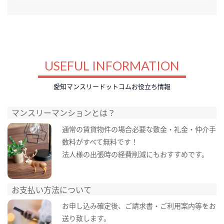
USEFUL INFORMATION
愛知マンスリードットコムお役立ち情報
マンスリーマンションとは？
通常の賃貸物件の場合必要な敷金・礼金・仲介手
数料がすべて無料です！
法人様の出張時の経費削減にもおすすめです。
お支払い方法について
お申し込み確定後、ご請求書・ご利用案内等をお
送り致します。