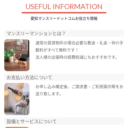
USEFUL INFORMATION
愛知マンスリードットコムお役立ち情報
マンスリーマンションとは？
通常の賃貸物件の場合必要な敷金・礼金・仲介手
数料がすべて無料です！
法人様の出張時の経費削減にもおすすめです。
お支払い方法について
お申し込み確定後、ご請求書・ご利用案内等をお
送り致します。
設備とサービスについて