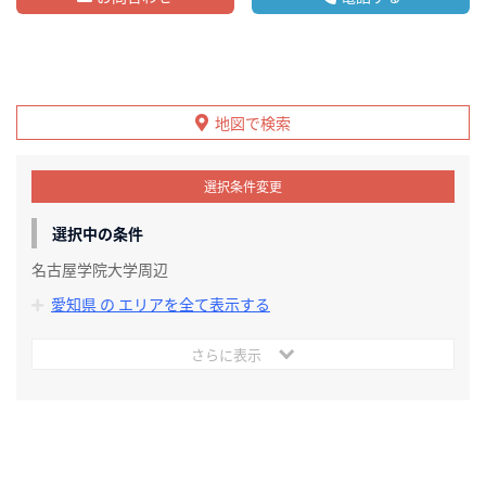
地図で検索
選択条件変更
選択中の条件
名古屋学院大学周辺
愛知県 の エリアを全て表示する
さらに表示