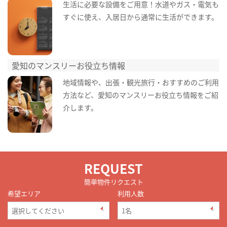
生活に必要な設備をご用意！水道やガス・電気も
すぐに使え、入居日から通常に生活ができます。
愛知のマンスリーお役立ち情報
地域情報や、出張・観光旅行・おすすめのご利用
方法など、愛知のマンスリーお役立ち情報をご紹
介します。
REQUEST
簡単物件リクエスト
希望エリア
利用人数