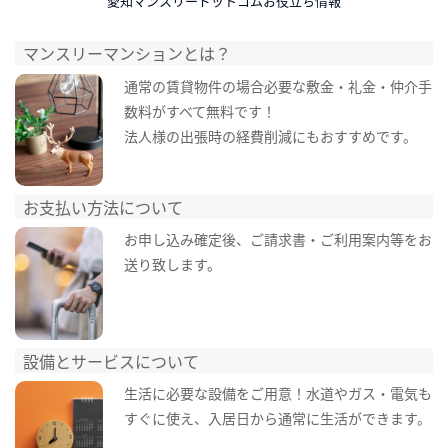
愛知マンスリードットコムお役立ち情報
マンスリーマンションとは？
通常の賃貸物件の場合必要な敷金・礼金・仲介手
数料がすべて無料です！
法人様の出張時の経費削減にもおすすめです。
お支払い方法について
お申し込み確定後、ご請求書・ご利用案内等をお
送り致します。
設備とサービスについて
生活に必要な設備をご用意！水道やガス・電気も
すぐに使え、入居日から通常に生活ができます。