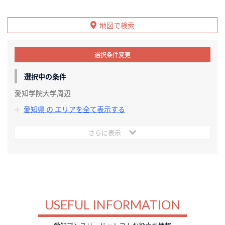
地図で検索
選択条件変更
選択中の条件
愛知学院大学周辺
愛知県 の エリアを全て表示する
さらに表示
USEFUL INFORMATION