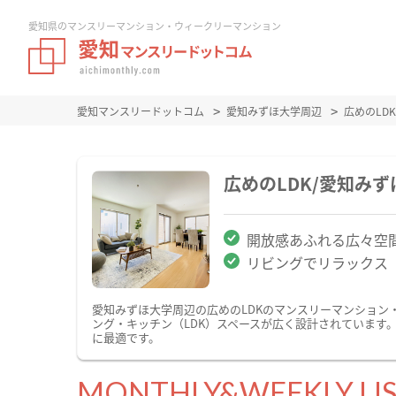
愛知県のマンスリーマンション・ウィークリーマンション
愛知マンスリードットコム
愛知みずほ大学周辺
広めのLD
広めのLDK/愛知み
開放感あふれる広々空
リビングでリラックス
愛知みずほ大学周辺の広めのLDKのマンスリーマンション
ング・キッチン（LDK）スペースが広く設計されています
に最適です。
MONTHLY&WEEKLY LI