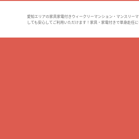
愛知エリアの家具家電付きウィークリーマンション・マンスリーマ
しても安心してご利用いただけます！家具・家電付きで単身赴任に