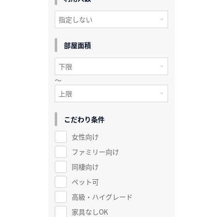
部屋面積
～
こだわり条件
女性向け
ファミリー向け
同棲向け
ペット可
高級・ハイグレード
家具なしOK