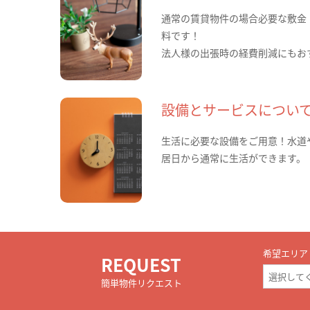
通常の賃貸物件の場合必要な敷金
料です！
法人様の出張時の経費削減にもお
設備とサービスについ
生活に必要な設備をご用意！水道
居日から通常に生活ができます。
希望エリア
REQUEST
簡単物件リクエスト