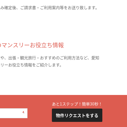
込み確定後、ご請求書・ご利用案内等をお送り致します。
のマンスリーお役立ち情報
報や、出張・観光旅行・おすすめのご利用方法など、愛知
スリーお役立ち情報をご紹介します。
あと1ステップ！簡単30秒！
物件リクエストをする