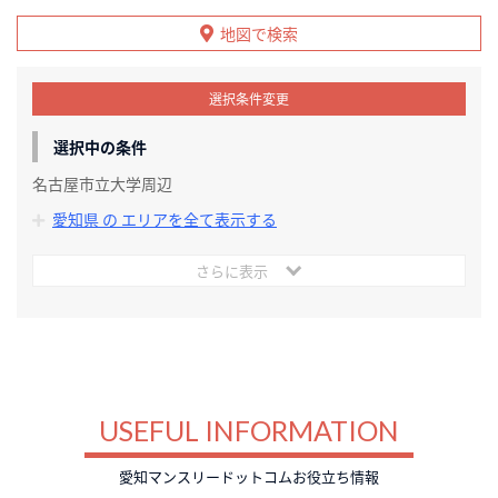
地図で検索
選択条件変更
選択中の条件
名古屋市立大学周辺
愛知県 の エリアを全て表示する
さらに表示
USEFUL INFORMATION
愛知マンスリードットコムお役立ち情報