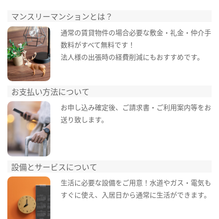
マンスリーマンションとは？
通常の賃貸物件の場合必要な敷金・礼金・仲介手
数料がすべて無料です！
法人様の出張時の経費削減にもおすすめです。
お支払い方法について
お申し込み確定後、ご請求書・ご利用案内等をお
送り致します。
設備とサービスについて
生活に必要な設備をご用意！水道やガス・電気も
すぐに使え、入居日から通常に生活ができます。