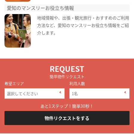
愛知のマンスリーお役立ち情報
地域情報や、出張・観光旅行・おすすめのご利用
方法など、愛知のマンスリーお役立ち情報をご紹
介します。
REQUEST
簡単物件リクエスト
希望エリア
利用人数
あと1ステップ！簡単30秒！
物件リクエストをする