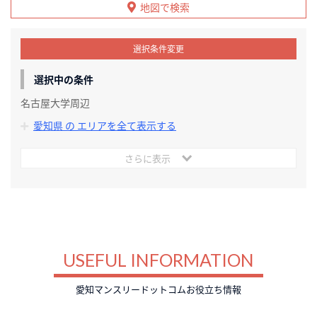
地図で検索
選択条件変更
選択中の条件
名古屋大学周辺
愛知県 の エリアを全て表示する
さらに表示
USEFUL INFORMATION
愛知マンスリードットコムお役立ち情報