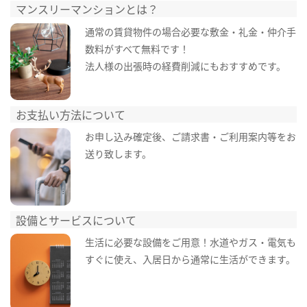
マンスリーマンションとは？
通常の賃貸物件の場合必要な敷金・礼金・仲介手
数料がすべて無料です！
法人様の出張時の経費削減にもおすすめです。
お支払い方法について
お申し込み確定後、ご請求書・ご利用案内等をお
送り致します。
設備とサービスについて
生活に必要な設備をご用意！水道やガス・電気も
すぐに使え、入居日から通常に生活ができます。