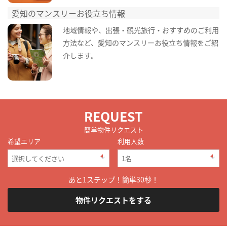
愛知のマンスリーお役立ち情報
地域情報や、出張・観光旅行・おすすめのご利用
方法など、愛知のマンスリーお役立ち情報をご紹
介します。
REQUEST
簡単物件リクエスト
希望エリア
利用人数
あと1ステップ！簡単30秒！
物件リクエストをする