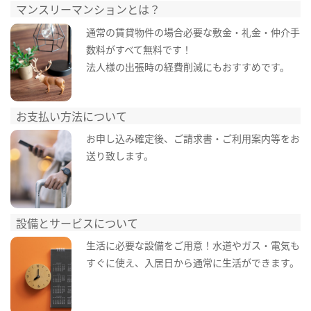
マンスリーマンションとは？
通常の賃貸物件の場合必要な敷金・礼金・仲介手
数料がすべて無料です！
法人様の出張時の経費削減にもおすすめです。
お支払い方法について
お申し込み確定後、ご請求書・ご利用案内等をお
送り致します。
設備とサービスについて
生活に必要な設備をご用意！水道やガス・電気も
すぐに使え、入居日から通常に生活ができます。