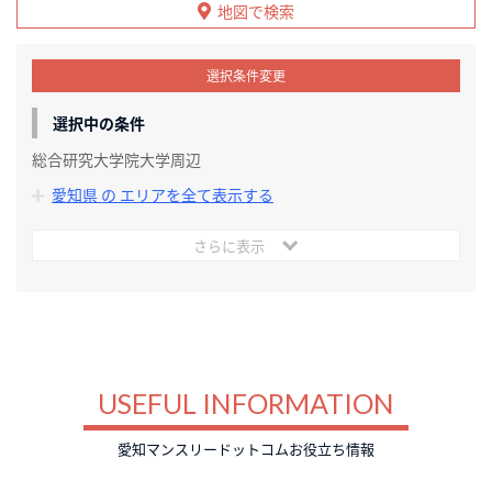
地図で検索
選択条件変更
選択中の条件
総合研究大学院大学周辺
愛知県 の エリアを全て表示する
さらに表示
USEFUL INFORMATION
愛知マンスリードットコムお役立ち情報