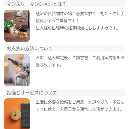
マンスリーマンションとは？
通常の賃貸物件の場合必要な敷金・礼金・仲介手
数料がすべて無料です！
法人様の出張時の経費削減にもおすすめです。
お支払い方法について
お申し込み確定後、ご請求書・ご利用案内等をお
送り致します。
設備とサービスについて
生活に必要な設備をご用意！水道やガス・電気も
すぐに使え、入居日から通常に生活ができます。