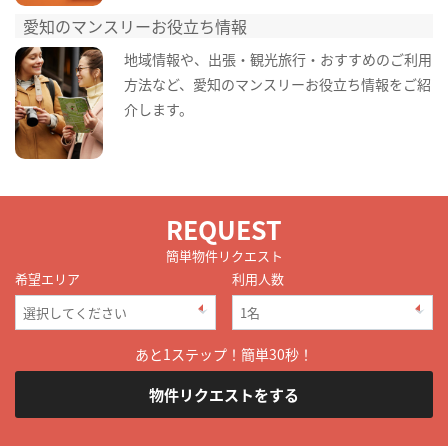
愛知のマンスリーお役立ち情報
地域情報や、出張・観光旅行・おすすめのご利用
方法など、愛知のマンスリーお役立ち情報をご紹
介します。
REQUEST
簡単物件リクエスト
希望エリア
利用人数
あと1ステップ！簡単30秒！
物件リクエストをする