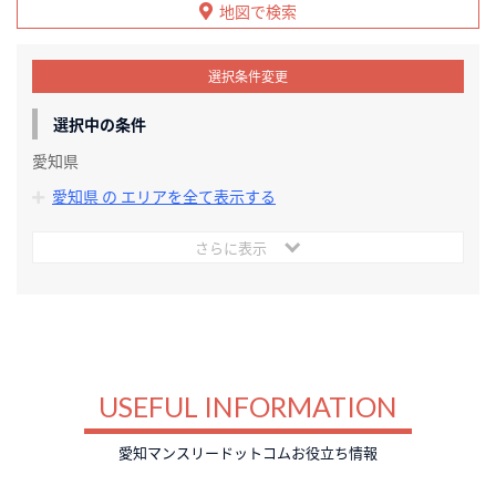
地図で検索
選択条件変更
選択中の条件
愛知県
愛知県 の エリアを全て表示する
さらに表示
USEFUL INFORMATION
愛知マンスリードットコムお役立ち情報