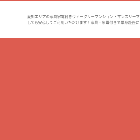
愛知エリアの家具家電付きウィークリーマンション・マンスリーマ
しても安心してご利用いただけます！家具・家電付きで単身赴任に