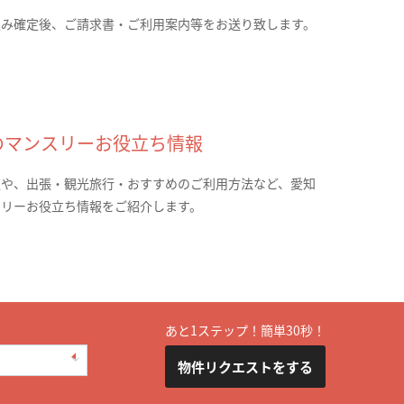
込み確定後、ご請求書・ご利用案内等をお送り致します。
のマンスリーお役立ち情報
報や、出張・観光旅行・おすすめのご利用方法など、愛知
スリーお役立ち情報をご紹介します。
あと1ステップ！簡単30秒！
物件リクエストをする