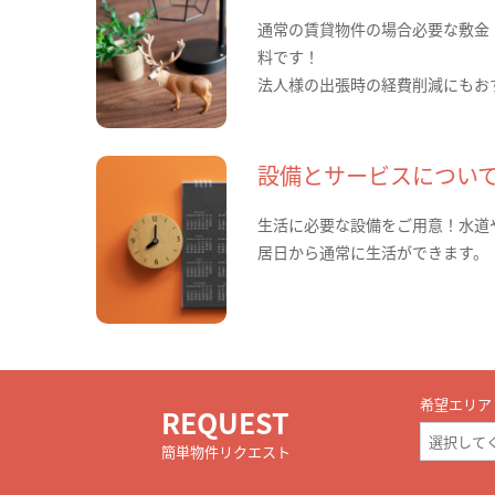
通常の賃貸物件の場合必要な敷金
料です！
法人様の出張時の経費削減にもお
設備とサービスについ
生活に必要な設備をご用意！水道
居日から通常に生活ができます。
希望エリア
REQUEST
簡単物件リクエスト