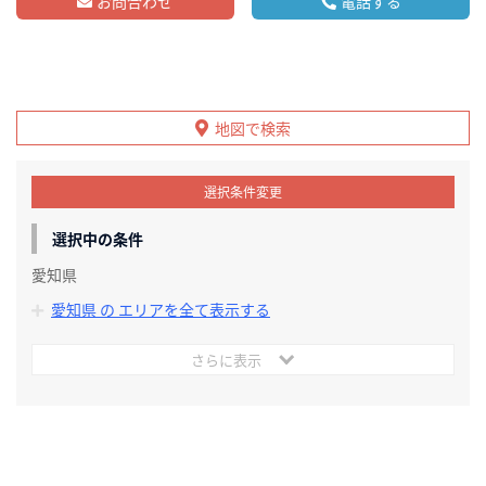
お問合わせ
電話する
地図で検索
選択条件変更
選択中の条件
愛知県
愛知県 の エリアを全て表示する
さらに表示