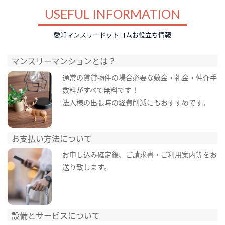
USEFUL INFORMATION
愛知マンスリードットコムお役立ち情報
マンスリーマンションとは？
通常の賃貸物件の場合必要な敷金・礼金・仲介手
数料がすべて無料です！
法人様の出張時の経費削減にもおすすめです。
お支払い方法について
お申し込み確定後、ご請求書・ご利用案内等をお
送り致します。
設備とサービスについて