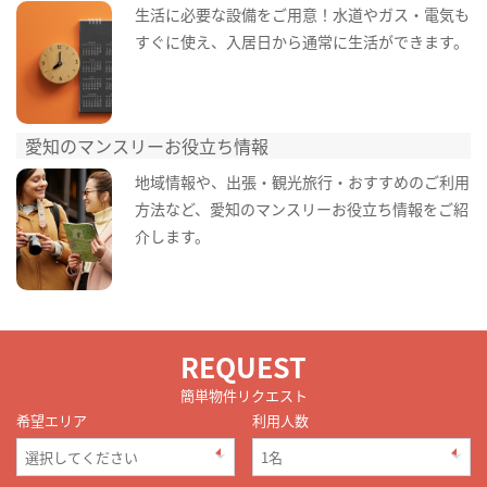
生活に必要な設備をご用意！水道やガス・電気も
すぐに使え、入居日から通常に生活ができます。
愛知のマンスリーお役立ち情報
地域情報や、出張・観光旅行・おすすめのご利用
方法など、愛知のマンスリーお役立ち情報をご紹
介します。
REQUEST
簡単物件リクエスト
希望エリア
利用人数