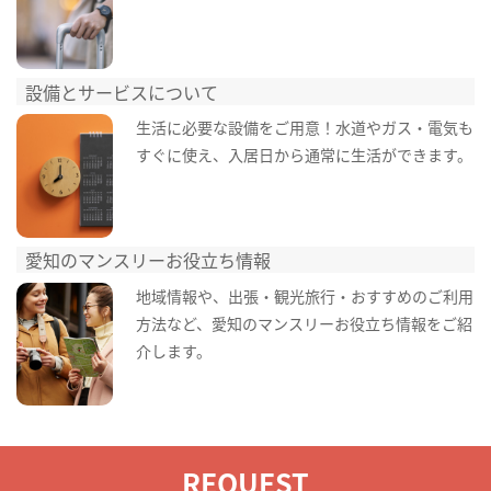
設備とサービスについて
生活に必要な設備をご用意！水道やガス・電気も
すぐに使え、入居日から通常に生活ができます。
愛知のマンスリーお役立ち情報
地域情報や、出張・観光旅行・おすすめのご利用
方法など、愛知のマンスリーお役立ち情報をご紹
介します。
REQUEST