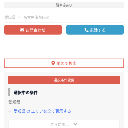
駐車場あり
愛知県
名古屋市熱田区
お問合わせ
電話する
地図で検索
選択条件変更
選択中の条件
愛知県
愛知県 の エリアを全て表示する
さらに表示