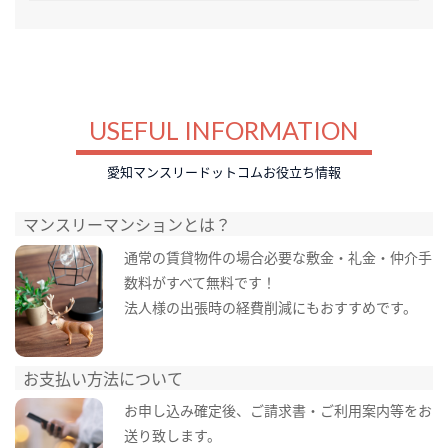
USEFUL INFORMATION
愛知マンスリードットコムお役立ち情報
マンスリーマンションとは？
通常の賃貸物件の場合必要な敷金・礼金・仲介手
数料がすべて無料です！
法人様の出張時の経費削減にもおすすめです。
お支払い方法について
お申し込み確定後、ご請求書・ご利用案内等をお
送り致します。