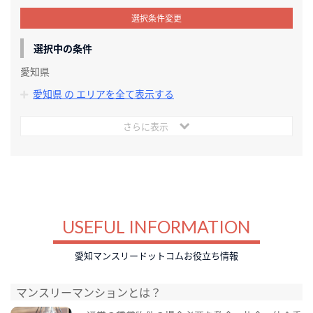
選択条件変更
選択中の条件
愛知県
愛知県 の エリアを全て表示する
さらに表示
USEFUL INFORMATION
愛知マンスリードットコムお役立ち情報
マンスリーマンションとは？