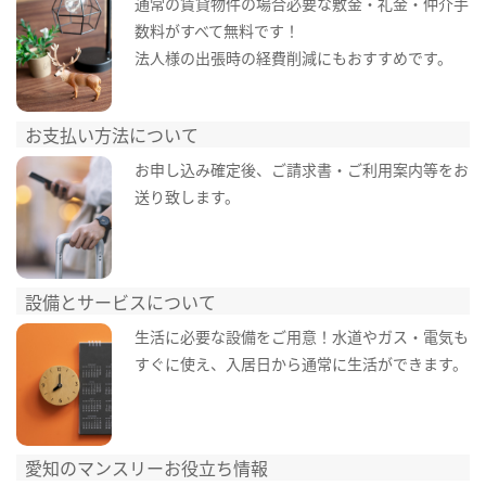
通常の賃貸物件の場合必要な敷金・礼金・仲介手
数料がすべて無料です！
法人様の出張時の経費削減にもおすすめです。
お支払い方法について
お申し込み確定後、ご請求書・ご利用案内等をお
送り致します。
設備とサービスについて
生活に必要な設備をご用意！水道やガス・電気も
すぐに使え、入居日から通常に生活ができます。
愛知のマンスリーお役立ち情報