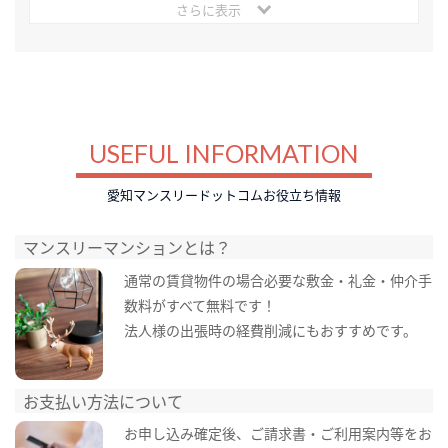
さらに表示
USEFUL INFORMATION
愛知マンスリードットコムお役立ち情報
マンスリーマンションとは？
通常の賃貸物件の場合必要な敷金・礼金・仲介手
数料がすべて無料です！
法人様の出張時の経費削減にもおすすめです。
お支払い方法について
お申し込み確定後、ご請求書・ご利用案内等をお