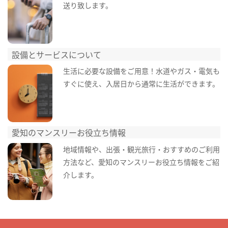
送り致します。
設備とサービスについて
生活に必要な設備をご用意！水道やガス・電気も
すぐに使え、入居日から通常に生活ができます。
愛知のマンスリーお役立ち情報
地域情報や、出張・観光旅行・おすすめのご利用
方法など、愛知のマンスリーお役立ち情報をご紹
介します。