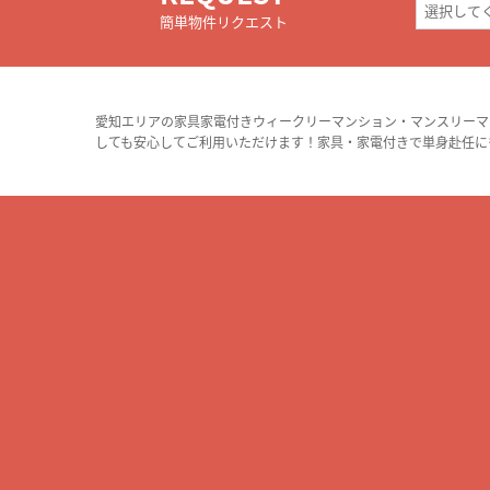
簡単物件リクエスト
愛知エリアの家具家電付きウィークリーマンション・マンスリーマ
しても安心してご利用いただけます！家具・家電付きで単身赴任に