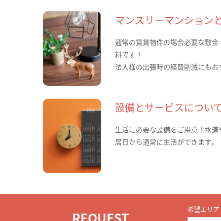
マンスリーマンション
通常の賃貸物件の場合必要な敷金
料です！
法人様の出張時の経費削減にもお
設備とサービスについ
生活に必要な設備をご用意！水道
居日から通常に生活ができます。
希望エリア
REQUEST