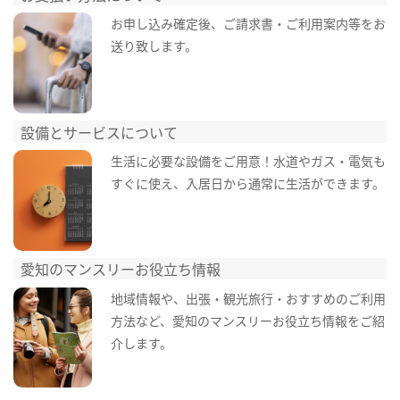
お申し込み確定後、ご請求書・ご利用案内等をお
送り致します。
設備とサービスについて
生活に必要な設備をご用意！水道やガス・電気も
すぐに使え、入居日から通常に生活ができます。
愛知のマンスリーお役立ち情報
地域情報や、出張・観光旅行・おすすめのご利用
方法など、愛知のマンスリーお役立ち情報をご紹
介します。