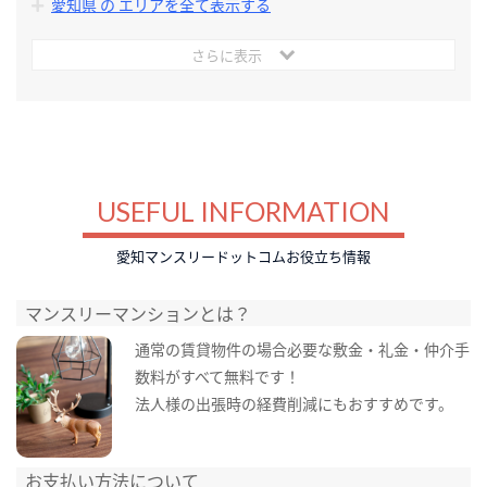
愛知県 の エリアを全て表示する
さらに表示
USEFUL INFORMATION
愛知マンスリードットコムお役立ち情報
マンスリーマンションとは？
通常の賃貸物件の場合必要な敷金・礼金・仲介手
数料がすべて無料です！
法人様の出張時の経費削減にもおすすめです。
お支払い方法について