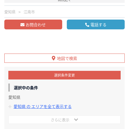
愛知県
江南市
お問合わせ
電話する
地図で検索
選択条件変更
選択中の条件
愛知県
愛知県 の エリアを全て表示する
さらに表示