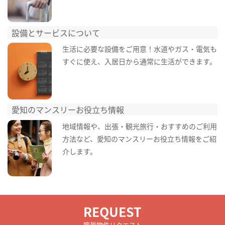
設備とサービスについて
生活に必要な設備をご用意！水道やガス・電気も
すぐに使え、入居日から通常に生活ができます。
愛知のマンスリーお役立ち情報
地域情報や、出張・観光旅行・おすすめのご利用
方法など、愛知のマンスリーお役立ち情報をご紹
介します。
REQUEST
簡単物件リクエスト