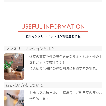
USEFUL INFORMATION
愛知マンスリードットコムお役立ち情報
マンスリーマンションとは？
通常の賃貸物件の場合必要な敷金・礼金・仲介手
数料がすべて無料です！
法人様の出張時の経費削減にもおすすめです。
お支払い方法について
お申し込み確定後、ご請求書・ご利用案内等をお
送り致します。