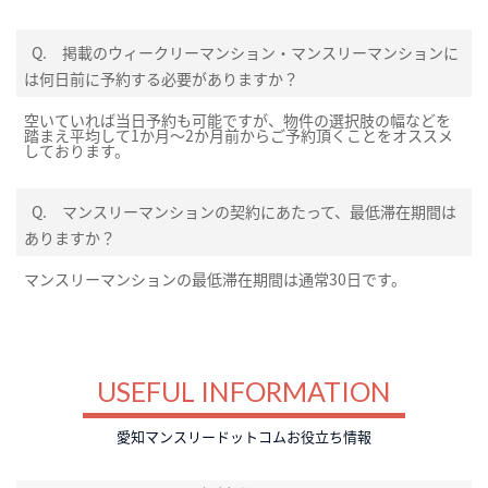
Q.
掲載のウィークリーマンション・マンスリーマンションに
は何日前に予約する必要がありますか？
空いていれば当日予約も可能ですが、物件の選択肢の幅などを
踏まえ平均して1か月～2か月前からご予約頂くことをオススメ
しております。
Q.
マンスリーマンションの契約にあたって、最低滞在期間は
ありますか？
マンスリーマンションの最低滞在期間は通常30日です。
USEFUL INFORMATION
愛知マンスリードットコムお役立ち情報