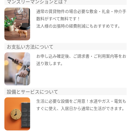
マンスリーマンションとは？
通常の賃貸物件の場合必要な敷金・礼金・仲介手
数料がすべて無料です！
法人様の出張時の経費削減にもおすすめです。
お支払い方法について
お申し込み確定後、ご請求書・ご利用案内等をお
送り致します。
設備とサービスについて
生活に必要な設備をご用意！水道やガス・電気も
すぐに使え、入居日から通常に生活ができます。