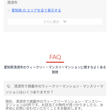
清須市
愛知県 の エリアを全て表示する
さらに表示
FAQ
愛知県清須市のウィークリー・マンスリーマンションに関するよくある
質問
Q.
清須市で掲載中のウィークリーマンション・マンスリーマ
ンションはいくつありますか？
現在、清須市で掲載中のウィークリーマンション・マンスリー
マンションは0件です。お目当ての物件が見つかりましたら、お
早めにお問い合わせいただくことをお勧めします。