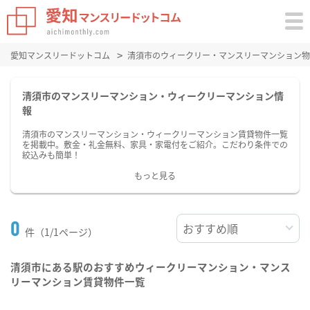
愛知マンスリードットコム
清須市のウィークリー・マンスリーマンション物
清須市のマンスリーマンション・ウィークリーマンション情
報
清須市のマンスリーマンション・ウィークリーマンション賃貸物件一覧
を掲載中。敷金・礼金無料、家具・家電付をご紹介。こだわり条件での
絞込みも簡単！
もっと見る
0
件（1/1ページ）
清須市にある駅のおすすめウィークリーマンション・マンス
リーマンション賃貸物件一覧