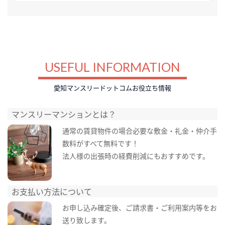
USEFUL INFORMATION
愛知マンスリードットコムお役立ち情報
マンスリーマンションとは？
通常の賃貸物件の場合必要な敷金・礼金・仲介手
数料がすべて無料です！
法人様の出張時の経費削減にもおすすめです。
お支払い方法について
お申し込み確定後、ご請求書・ご利用案内等をお
送り致します。