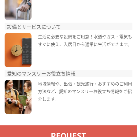
設備とサービスについて
生活に必要な設備をご用意！水道やガス・電気も
すぐに使え、入居日から通常に生活ができます。
愛知のマンスリーお役立ち情報
地域情報や、出張・観光旅行・おすすめのご利用
方法など、愛知のマンスリーお役立ち情報をご紹
介します。
REQUEST