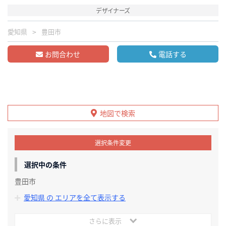
デザイナーズ
愛知県
豊田市
お問合わせ
電話する
地図で検索
選択条件変更
選択中の条件
豊田市
愛知県 の エリアを全て表示する
さらに表示